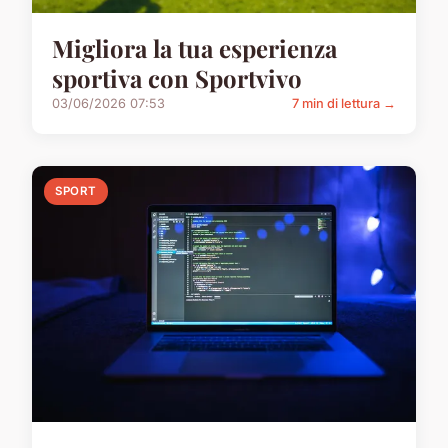
Migliora la tua esperienza
sportiva con Sportvivo
03/06/2026 07:53
7 min di lettura →
SPORT