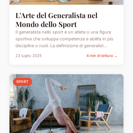
L'Arte del Generalista nel
Mondo dello Sport
Il generalista nello sport è un atleta o una figura
sportiva che sviluppa competenze e abilità in più
discipline o ruoli. La definizione di generalist...
23 luglio 2025
4 min di lettura →
SPORT