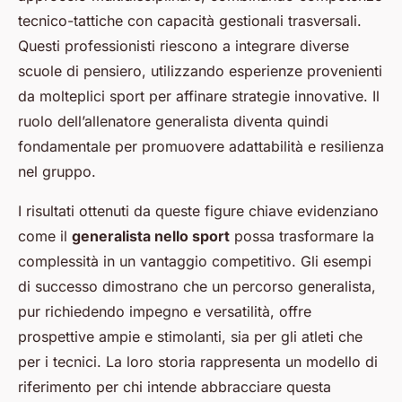
tecnico-tattiche con capacità gestionali trasversali.
Questi professionisti riescono a integrare diverse
scuole di pensiero, utilizzando esperienze provenienti
da molteplici sport per affinare strategie innovative. Il
ruolo dell’allenatore generalista diventa quindi
fondamentale per promuovere adattabilità e resilienza
nel gruppo.
I risultati ottenuti da queste figure chiave evidenziano
come il
generalista nello sport
possa trasformare la
complessità in un vantaggio competitivo. Gli esempi
di successo dimostrano che un percorso generalista,
pur richiedendo impegno e versatilità, offre
prospettive ampie e stimolanti, sia per gli atleti che
per i tecnici. La loro storia rappresenta un modello di
riferimento per chi intende abbracciare questa