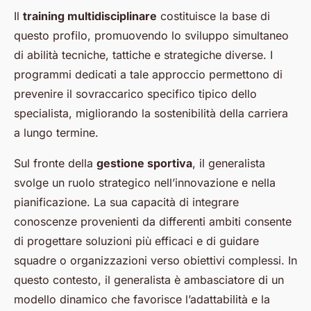
Il
training multidisciplinare
costituisce la base di
questo profilo, promuovendo lo sviluppo simultaneo
di abilità tecniche, tattiche e strategiche diverse. I
programmi dedicati a tale approccio permettono di
prevenire il sovraccarico specifico tipico dello
specialista, migliorando la sostenibilità della carriera
a lungo termine.
Sul fronte della
gestione sportiva
, il generalista
svolge un ruolo strategico nell’innovazione e nella
pianificazione. La sua capacità di integrare
conoscenze provenienti da differenti ambiti consente
di progettare soluzioni più efficaci e di guidare
squadre o organizzazioni verso obiettivi complessi. In
questo contesto, il generalista è ambasciatore di un
modello dinamico che favorisce l’adattabilità e la