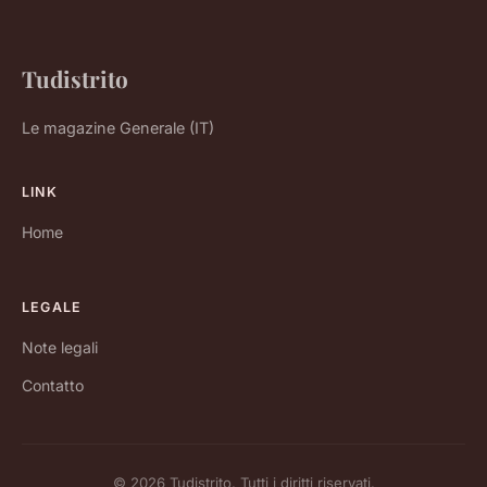
Tudistrito
Le magazine Generale (IT)
LINK
Home
LEGALE
Note legali
Contatto
© 2026 Tudistrito. Tutti i diritti riservati.