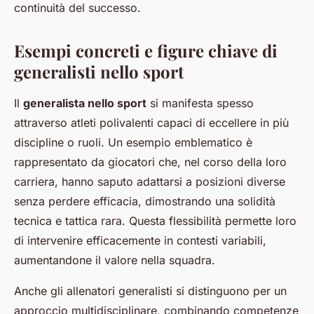
continuità del successo.
Esempi concreti e figure chiave di
generalisti nello sport
Il
generalista nello sport
si manifesta spesso
attraverso atleti polivalenti capaci di eccellere in più
discipline o ruoli. Un esempio emblematico è
rappresentato da giocatori che, nel corso della loro
carriera, hanno saputo adattarsi a posizioni diverse
senza perdere efficacia, dimostrando una solidità
tecnica e tattica rara. Questa flessibilità permette loro
di intervenire efficacemente in contesti variabili,
aumentandone il valore nella squadra.
Anche gli allenatori generalisti si distinguono per un
approccio multidisciplinare, combinando competenze