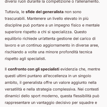
diversi ruoli durante la competizione o l’allenamento.
Tuttavia, le
sfide del generalista
non sono
trascurabili. Mantenere un livello elevato in più
discipline può portare a un impegno fisico e mentale
superiore rispetto a chi si specializza. Questo
equilibrio richiede un’attenta gestione del carico di
lavoro e un continuo aggiornamento in diverse aree,
rischiando a volte una minore profondità tecnica
rispetto agli specialisti.
Il
confronto con gli specialisti
evidenzia che, mentre
questi ultimi puntano all’eccellenza in un singolo
ambito, il generalista offre un valore aggiunto nella
versatilità e nella strategia complessiva. Nei contesti
dinamici dello sport moderno, questa flessibilità può
rappresentare un vantaggio decisivo per squadre e