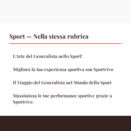
Sport — Nella stessa rubrica
L'Arte del Generalista nello Sport!
Migliora la tua esperienza sportiva con Sportvivo
Il Viaggio del Generalista nel Mondo dello Sport
Massimizza le tue performance sportive grazie a
Sportvivo