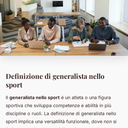
Definizione di generalista nello
sport
Il
generalista nello sport
è un atleta o una figura
sportiva che sviluppa competenze e abilità in più
discipline o ruoli. La definizione di generalista nello
sport implica una versatilità funzionale, dove non si