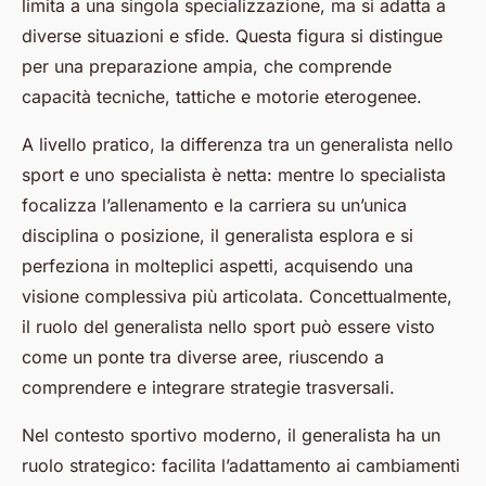
limita a una singola specializzazione, ma si adatta a
diverse situazioni e sfide. Questa figura si distingue
per una preparazione ampia, che comprende
capacità tecniche, tattiche e motorie eterogenee.
A livello pratico, la differenza tra un generalista nello
sport e uno specialista è netta: mentre lo specialista
focalizza l’allenamento e la carriera su un’unica
disciplina o posizione, il generalista esplora e si
perfeziona in molteplici aspetti, acquisendo una
visione complessiva più articolata. Concettualmente,
il ruolo del generalista nello sport può essere visto
come un ponte tra diverse aree, riuscendo a
comprendere e integrare strategie trasversali.
Nel contesto sportivo moderno, il generalista ha un
ruolo strategico: facilita l’adattamento ai cambiamenti