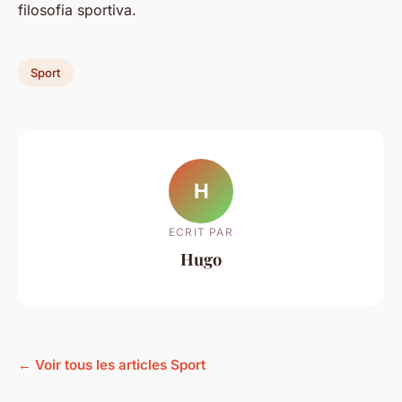
filosofia sportiva.
Sport
H
ECRIT PAR
Hugo
← Voir tous les articles Sport