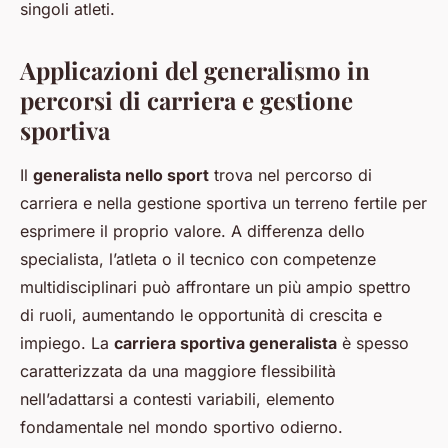
singoli atleti.
Applicazioni del generalismo in
percorsi di carriera e gestione
sportiva
Il
generalista nello sport
trova nel percorso di
carriera e nella gestione sportiva un terreno fertile per
esprimere il proprio valore. A differenza dello
specialista, l’atleta o il tecnico con competenze
multidisciplinari può affrontare un più ampio spettro
di ruoli, aumentando le opportunità di crescita e
impiego. La
carriera sportiva generalista
è spesso
caratterizzata da una maggiore flessibilità
nell’adattarsi a contesti variabili, elemento
fondamentale nel mondo sportivo odierno.