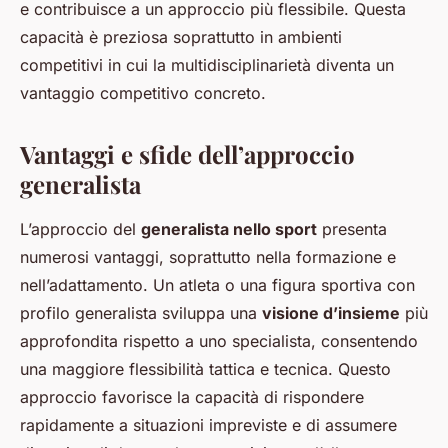
e contribuisce a un approccio più flessibile. Questa
capacità è preziosa soprattutto in ambienti
competitivi in cui la multidisciplinarietà diventa un
vantaggio competitivo concreto.
Vantaggi e sfide dell’approccio
generalista
L’approccio del
generalista nello sport
presenta
numerosi vantaggi, soprattutto nella formazione e
nell’adattamento. Un atleta o una figura sportiva con
profilo generalista sviluppa una
visione d’insieme
più
approfondita rispetto a uno specialista, consentendo
una maggiore flessibilità tattica e tecnica. Questo
approccio favorisce la capacità di rispondere
rapidamente a situazioni impreviste e di assumere