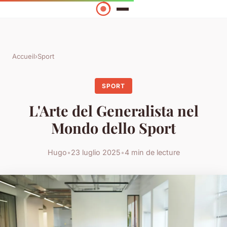
Accueil
›
Sport
SPORT
L'Arte del Generalista nel
Mondo dello Sport
Hugo
•
23 luglio 2025
•
4 min de lecture