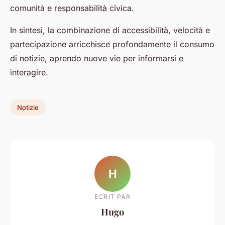
comunità e responsabilità civica.
In sintesi, la combinazione di accessibilità, velocità e
partecipazione arricchisce profondamente il consumo
di notizie, aprendo nuove vie per informarsi e
interagire.
Notizie
H
ECRIT PAR
Hugo