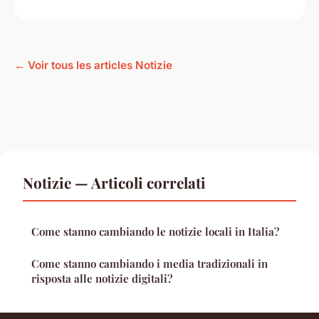
← Voir tous les articles Notizie
Notizie — Articoli correlati
Come stanno cambiando le notizie locali in Italia?
Come stanno cambiando i media tradizionali in
risposta alle notizie digitali?