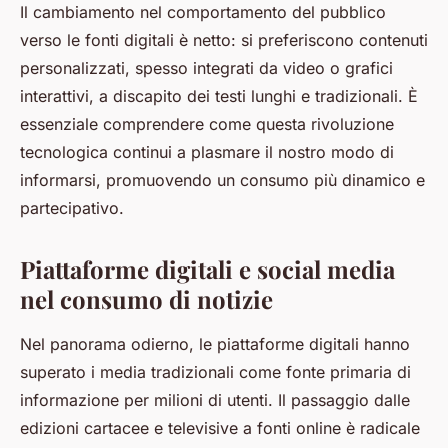
Il cambiamento nel comportamento del pubblico
verso le fonti digitali è netto: si preferiscono contenuti
personalizzati, spesso integrati da video o grafici
interattivi, a discapito dei testi lunghi e tradizionali. È
essenziale comprendere come questa rivoluzione
tecnologica continui a plasmare il nostro modo di
informarsi, promuovendo un consumo più dinamico e
partecipativo.
Piattaforme digitali e social media
nel consumo di notizie
Nel panorama odierno, le piattaforme digitali hanno
superato i media tradizionali come fonte primaria di
informazione per milioni di utenti. Il passaggio dalle
edizioni cartacee e televisive a fonti online è radicale