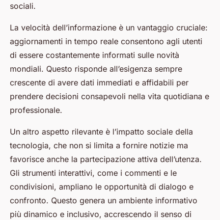
sociali.
La velocità dell’informazione è un vantaggio cruciale:
aggiornamenti in tempo reale consentono agli utenti
di essere costantemente informati sulle novità
mondiali. Questo risponde all’esigenza sempre
crescente di avere dati immediati e affidabili per
prendere decisioni consapevoli nella vita quotidiana e
professionale.
Un altro aspetto rilevante è l’impatto sociale della
tecnologia, che non si limita a fornire notizie ma
favorisce anche la partecipazione attiva dell’utenza.
Gli strumenti interattivi, come i commenti e le
condivisioni, ampliano le opportunità di dialogo e
confronto. Questo genera un ambiente informativo
più dinamico e inclusivo, accrescendo il senso di