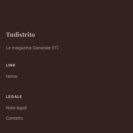
Tudistrito
Le magazine Generale (IT)
LINK
Home
LEGALE
Note legali
Contatto