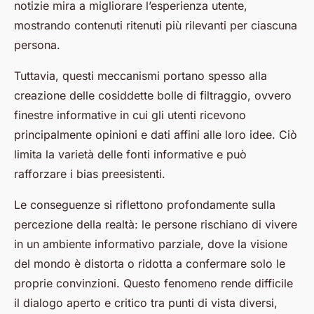
notizie mira a migliorare l’esperienza utente,
mostrando contenuti ritenuti più rilevanti per ciascuna
persona.
Tuttavia, questi meccanismi portano spesso alla
creazione delle cosiddette bolle di filtraggio, ovvero
finestre informative in cui gli utenti ricevono
principalmente opinioni e dati affini alle loro idee. Ciò
limita la varietà delle fonti informative e può
rafforzare i bias preesistenti.
Le conseguenze si riflettono profondamente sulla
percezione della realtà: le persone rischiano di vivere
in un ambiente informativo parziale, dove la visione
del mondo è distorta o ridotta a confermare solo le
proprie convinzioni. Questo fenomeno rende difficile
il dialogo aperto e critico tra punti di vista diversi,