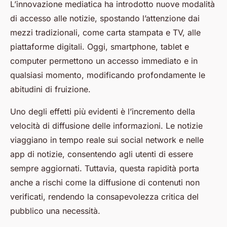
L’innovazione mediatica ha introdotto nuove modalità
di accesso alle notizie, spostando l’attenzione dai
mezzi tradizionali, come carta stampata e TV, alle
piattaforme digitali. Oggi, smartphone, tablet e
computer permettono un accesso immediato e in
qualsiasi momento, modificando profondamente le
abitudini di fruizione.
Uno degli effetti più evidenti è l’incremento della
velocità di diffusione delle informazioni. Le notizie
viaggiano in tempo reale sui social network e nelle
app di notizie, consentendo agli utenti di essere
sempre aggiornati. Tuttavia, questa rapidità porta
anche a rischi come la diffusione di contenuti non
verificati, rendendo la consapevolezza critica del
pubblico una necessità.