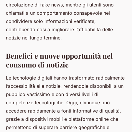
circolazione di fake news, mentre gli utenti sono
chiamati a un comportamento consapevole nel
condividere solo informazioni verificate,
contribuendo così a migliorare l’affidabilità delle
notizie nel lungo termine.
Benefici e nuove opportunità nel
consumo di notizie
Le tecnologie digitali hanno trasformato radicalmente
l’accessibilità alle notizie, rendendole disponibili a un
pubblico vastissimo e con diversi livelli di
competenze tecnologiche. Oggi, chiunque può
accedere rapidamente a fonti informative di qualità,
grazie a dispositivi mobili e piattaforme online che
permettono di superare barriere geografiche e