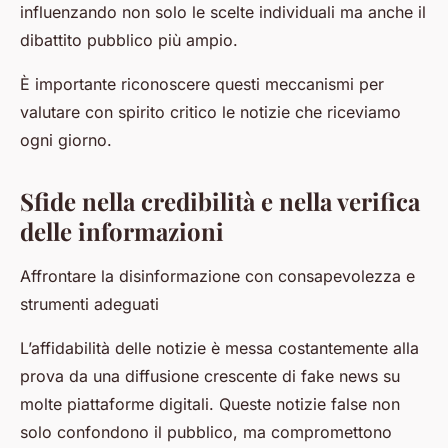
influenzando non solo le scelte individuali ma anche il
dibattito pubblico più ampio.
È importante riconoscere questi meccanismi per
valutare con spirito critico le notizie che riceviamo
ogni giorno.
Sfide nella credibilità e nella verifica
delle informazioni
Affrontare la disinformazione con consapevolezza e
strumenti adeguati
L’affidabilità delle notizie è messa costantemente alla
prova da una diffusione crescente di fake news su
molte piattaforme digitali. Queste notizie false non
solo confondono il pubblico, ma compromettono