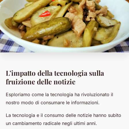
L’impatto della tecnologia sulla
fruizione delle notizie
Esploriamo come la tecnologia ha rivoluzionato il
nostro modo di consumare le informazioni.
La tecnologia e il consumo delle notizie hanno subito
un cambiamento radicale negli ultimi anni.