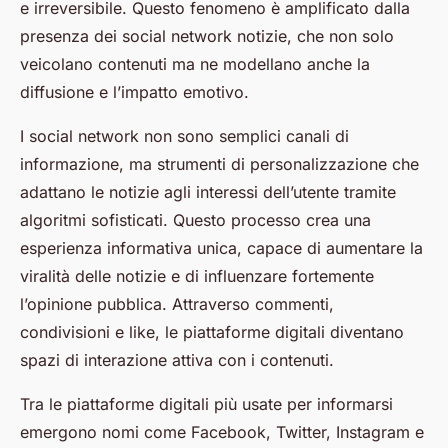
e irreversibile. Questo fenomeno è amplificato dalla
presenza dei social network notizie, che non solo
veicolano contenuti ma ne modellano anche la
diffusione e l’impatto emotivo.
I social network non sono semplici canali di
informazione, ma strumenti di personalizzazione che
adattano le notizie agli interessi dell’utente tramite
algoritmi sofisticati. Questo processo crea una
esperienza informativa unica, capace di aumentare la
viralità delle notizie e di influenzare fortemente
l’opinione pubblica. Attraverso commenti,
condivisioni e like, le piattaforme digitali diventano
spazi di interazione attiva con i contenuti.
Tra le piattaforme digitali più usate per informarsi
emergono nomi come Facebook, Twitter, Instagram e