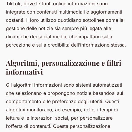
TikTok, dove le fonti online informazioni sono
integrate con contenuti multimediali e aggiornamenti
costanti. Il loro utilizzo quotidiano sottolinea come la
gestione delle notizie sia sempre più legata alle
dinamiche dei social media, che impattano sulla
percezione e sulla credibilità dell’informazione stessa.
Algoritmi, personalizzazione e filtri
informativi
Gli algoritmi informazioni sono sistemi automatizzati
che selezionano e propongono notizie basandosi sul
comportamento e le preferenze degli utenti. Questi
algoritmi monitorano, ad esempio, i clic, i tempi di
lettura e le interazioni social, per personalizzare
l’offerta di contenuti. Questa personalizzazione