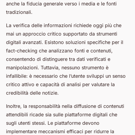
anche la fiducia generale verso i media e le fonti
tradizionali.
La verifica delle informazioni richiede oggi più che
mai un approccio critico supportato da strumenti
digitali avanzati. Esistono soluzioni specifiche per il
fact-checking che analizzano fonti e contenuti,
consentendo di distinguere tra dati verificati e
manipolazioni. Tuttavia, nessuno strumento è
infallibile: è necessario che l’utente sviluppi un senso
critico attivo e capacità di analisi per valutare la
credibilità delle notizie.
Inoltre, la responsabilità nella diffusione di contenuti
attendibili ricade sia sulle piattaforme digitali che
sugli utenti stessi. Le piattaforme devono
implementare meccanismi efficaci per ridurre la