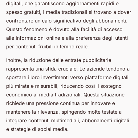
digitali, che garantiscono aggiornamenti rapidi e
spesso gratuiti, i media tradizionali si trovano a dover
confrontare un calo significativo degli abbonamenti.
Questo fenomeno è dovuto alla facilità di accesso
alle informazioni online e alla preferenza degli utenti
per contenuti fruibili in tempo reale.
Inoltre, la riduzione delle entrate pubblicitarie
rappresenta una sfida cruciale. Le aziende tendono a
spostare i loro investimenti verso piattaforme digitali
più mirate e misurabili, riducendo così il sostegno
economico ai media tradizionali. Questa situazione
richiede una pressione continua per innovare e
mantenere la rilevanza, spingendo molte testate a
integrare contenuti multimediali, abbonamenti digitali
e strategie di social media.