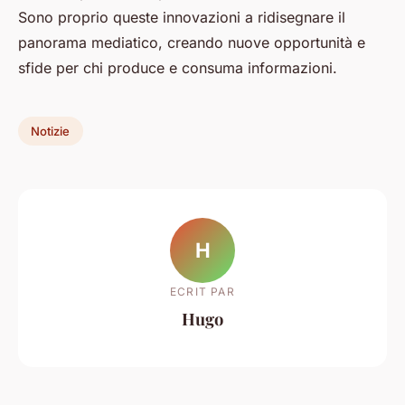
Sono proprio queste innovazioni a ridisegnare il
panorama mediatico, creando nuove opportunità e
sfide per chi produce e consuma informazioni.
Notizie
H
ECRIT PAR
Hugo