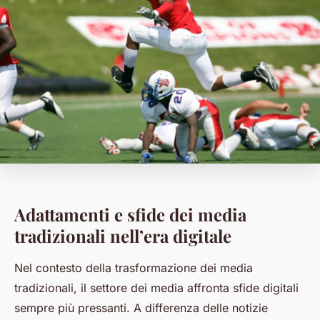
Adattamenti e sfide dei media
tradizionali nell’era digitale
Nel contesto della trasformazione dei media
tradizionali, il settore dei media affronta sfide digitali
sempre più pressanti. A differenza delle notizie