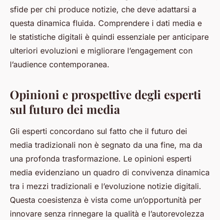
sfide per chi produce notizie, che deve adattarsi a
questa dinamica fluida. Comprendere i dati media e
le statistiche digitali è quindi essenziale per anticipare
ulteriori evoluzioni e migliorare l’engagement con
l’audience contemporanea.
Opinioni e prospettive degli esperti
sul futuro dei media
Gli esperti concordano sul fatto che il futuro dei
media tradizionali non è segnato da una fine, ma da
una profonda trasformazione. Le opinioni esperti
media evidenziano un quadro di convivenza dinamica
tra i mezzi tradizionali e l’evoluzione notizie digitali.
Questa coesistenza è vista come un’opportunità per
innovare senza rinnegare la qualità e l’autorevolezza