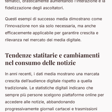
tematici, drasticamente aumentando l’interazione e la
fidelizzazione degli ascoltatori.
Questi esempi di successo media dimostrano come
l’innovazione non sia solo necessaria, ma anche
efficacemente applicabile per garantire crescita e
rilevanza nel mercato dei media digitale.
Tendenze statitarie e cambiamenti
nel consumo delle notizie
In anni recenti, i dati media mostrano una marcata
crescita dell’audience digitale rispetto a quella
tradizionale. Le statistiche digitali indicano che
sempre più persone scelgono piattaforme online per
accedere alle notizie, abbandonando
progressivamente giornali cartacei e trasmissioni