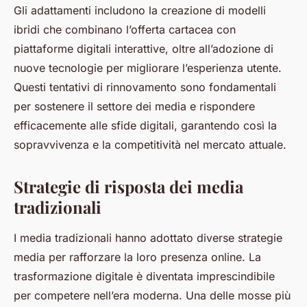
Gli adattamenti includono la creazione di modelli
ibridi che combinano l’offerta cartacea con
piattaforme digitali interattive, oltre all’adozione di
nuove tecnologie per migliorare l’esperienza utente.
Questi tentativi di rinnovamento sono fondamentali
per sostenere il settore dei media e rispondere
efficacemente alle sfide digitali, garantendo così la
sopravvivenza e la competitività nel mercato attuale.
Strategie di risposta dei media
tradizionali
I media tradizionali hanno adottato diverse strategie
media per rafforzare la loro presenza online. La
trasformazione digitale è diventata imprescindibile
per competere nell’era moderna. Una delle mosse più