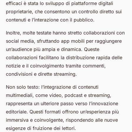
efficaci è stata lo sviluppo di piattaforme digitali
proprietarie, che consentono un controllo diretto sui
contenuti e l’interazione con il pubblico.
Inoltre, molte testate hanno stretto collaborazioni con
social media, sfruttando app mobili per raggiungere
un’audience più ampia e dinamica. Queste
collaborazioni facilitano la distribuzione rapida delle
notizie e il coinvolgimento tramite commenti,
condivisioni e dirette streaming.
Non solo testo: l’integrazione di contenuti
multimediali, come video, podcast e streaming,
rappresenta un ulteriore passo verso l’innovazione
editoriale. Questi formati offrono un’esperienza più
immersiva e coinvolgente, rispondendo alle nuove
esigenze di fruizione dei lettori.