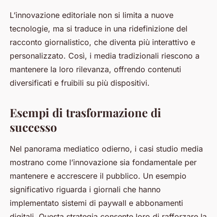
L’innovazione editoriale non si limita a nuove
tecnologie, ma si traduce in una ridefinizione del
racconto giornalistico, che diventa più interattivo e
personalizzato. Così, i media tradizionali riescono a
mantenere la loro rilevanza, offrendo contenuti
diversificati e fruibili su più dispositivi.
Esempi di trasformazione di
successo
Nel panorama mediatico odierno, i casi studio media
mostrano come l’innovazione sia fondamentale per
mantenere e accrescere il pubblico. Un esempio
significativo riguarda i giornali che hanno
implementato sistemi di paywall e abbonamenti
digitali. Questa strategia consente loro di rafforzare la