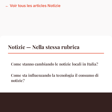
← Voir tous les articles Notizie
Notizie — Nella stessa rubrica
Come stanno cambiando le notizie locali in Italia?
Come sta influenzando la tecnologia il consumo di
notizie?