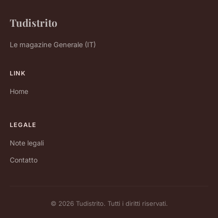
Tudistrito
Le magazine Generale (IT)
LINK
Home
LEGALE
Note legali
Contatto
© 2026 Tudistrito. Tutti i diritti riservati.