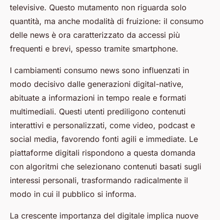
televisive. Questo mutamento non riguarda solo
quantità, ma anche modalità di fruizione: il consumo
delle news è ora caratterizzato da accessi più
frequenti e brevi, spesso tramite smartphone.
I cambiamenti consumo news sono influenzati in
modo decisivo dalle generazioni digital-native,
abituate a informazioni in tempo reale e formati
multimediali. Questi utenti prediligono contenuti
interattivi e personalizzati, come video, podcast e
social media, favorendo fonti agili e immediate. Le
piattaforme digitali rispondono a questa domanda
con algoritmi che selezionano contenuti basati sugli
interessi personali, trasformando radicalmente il
modo in cui il pubblico si informa.
La crescente importanza del digitale implica nuove