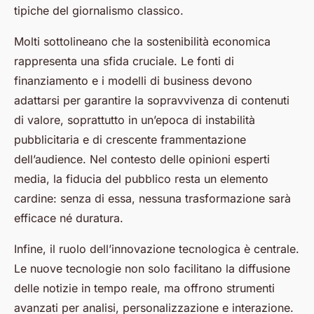
tipiche del giornalismo classico.
Molti sottolineano che la sostenibilità economica
rappresenta una sfida cruciale. Le fonti di
finanziamento e i modelli di business devono
adattarsi per garantire la sopravvivenza di contenuti
di valore, soprattutto in un’epoca di instabilità
pubblicitaria e di crescente frammentazione
dell’audience. Nel contesto delle opinioni esperti
media, la fiducia del pubblico resta un elemento
cardine: senza di essa, nessuna trasformazione sarà
efficace né duratura.
Infine, il ruolo dell’innovazione tecnologica è centrale.
Le nuove tecnologie non solo facilitano la diffusione
delle notizie in tempo reale, ma offrono strumenti
avanzati per analisi, personalizzazione e interazione.