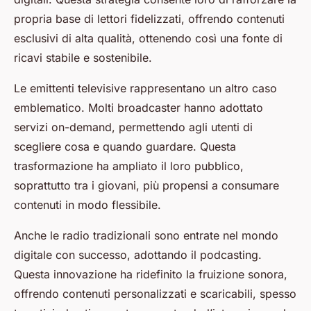
propria base di lettori fidelizzati, offrendo contenuti
esclusivi di alta qualità, ottenendo così una fonte di
ricavi stabile e sostenibile.
Le emittenti televisive rappresentano un altro caso
emblematico. Molti broadcaster hanno adottato
servizi on-demand, permettendo agli utenti di
scegliere cosa e quando guardare. Questa
trasformazione ha ampliato il loro pubblico,
soprattutto tra i giovani, più propensi a consumare
contenuti in modo flessibile.
Anche le radio tradizionali sono entrate nel mondo
digitale con successo, adottando il podcasting.
Questa innovazione ha ridefinito la fruizione sonora,
offrendo contenuti personalizzati e scaricabili, spesso